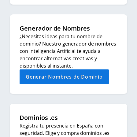
Generador de Nombres
¿Necesitas ideas para tu nombre de
dominio? Nuestro generador de nombres
con Inteligencia Artificial te ayuda a
encontrar alternativas creativas y
disponibles al instante.
Generar Nombres de Dominio
Dominios .es
Registra tu presencia en España con
seguridad. Elige y compra dominios .es