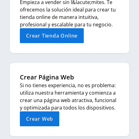
Empieza a vender sin l&íacute;mites. Te
ofrecemos la solución ideal para crear tu
tienda online de manera intuitiva,
profesional y escalable para tu negocio.
Crear Tienda Online
Crear Página Web
Si no tienes experiencia, no es problema:
utiliza nuestra herramienta y comienza a
crear una página web atractiva, funcional
y optimizada para todos los dispositivos.
Crear Web