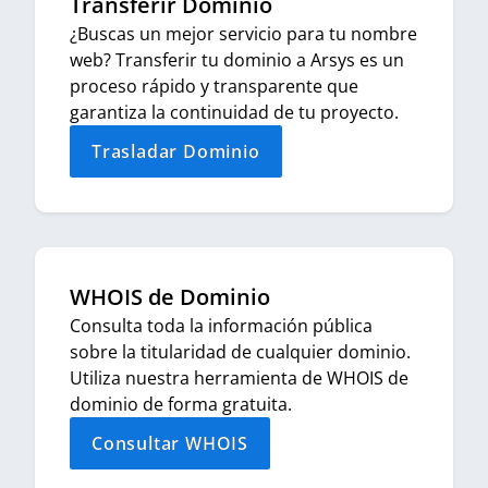
Transferir Dominio
¿Buscas un mejor servicio para tu nombre
web? Transferir tu dominio a Arsys es un
proceso rápido y transparente que
garantiza la continuidad de tu proyecto.
Trasladar Dominio
WHOIS de Dominio
Consulta toda la información pública
sobre la titularidad de cualquier dominio.
Utiliza nuestra herramienta de WHOIS de
dominio de forma gratuita.
Consultar WHOIS