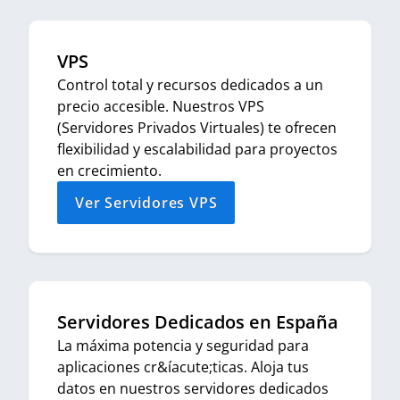
VPS
Control total y recursos dedicados a un
precio accesible. Nuestros VPS
(Servidores Privados Virtuales) te ofrecen
flexibilidad y escalabilidad para proyectos
en crecimiento.
Ver Servidores VPS
Servidores Dedicados en España
La máxima potencia y seguridad para
aplicaciones cr&íacute;ticas. Aloja tus
datos en nuestros servidores dedicados