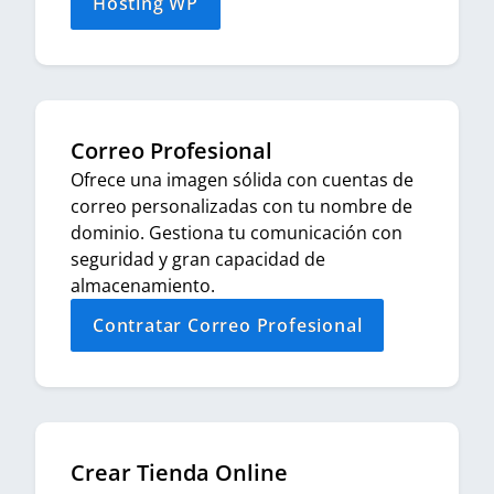
Hosting WP
Correo Profesional
Ofrece una imagen sólida con cuentas de
correo personalizadas con tu nombre de
dominio. Gestiona tu comunicación con
seguridad y gran capacidad de
almacenamiento.
Contratar Correo Profesional
Crear Tienda Online