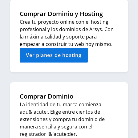
Comprar Dominio y Hosting
Crea tu proyecto online con el hosting
profesional y los dominios de Arsys. Con
la máxima calidad y soporte para
empezar a construir tu web hoy mismo.
Ver planes de hosting
Comprar Dominio
La identidad de tu marca comienza
aqu&íacute;. Elige entre cientos de
extensiones y compra tu dominio de
manera sencilla y segura con el
registrador l&íacute;der.