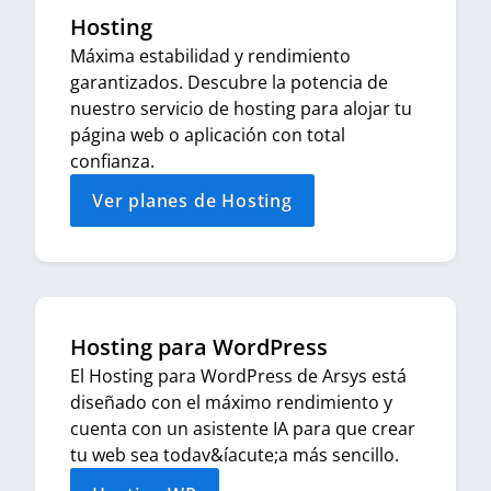
Hosting
Máxima estabilidad y rendimiento
garantizados. Descubre la potencia de
nuestro servicio de hosting para alojar tu
página web o aplicación con total
confianza.
Ver planes de Hosting
Hosting para WordPress
El Hosting para WordPress de Arsys está
diseñado con el máximo rendimiento y
cuenta con un asistente IA para que crear
tu web sea todav&íacute;a más sencillo.