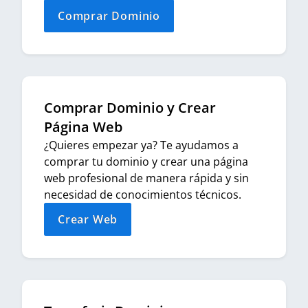
Comprar Dominio
Comprar Dominio y Crear
Página Web
¿Quieres empezar ya? Te ayudamos a
comprar tu dominio y crear una página
web profesional de manera rápida y sin
necesidad de conocimientos técnicos.
Crear Web