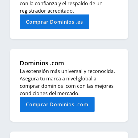
con la confianza y el respaldo de un
registrador acreditado.
Comprar Dominios .es
Dominios .com
La extensión más universal y reconocida.
Asegura tu marca a nivel global al
comprar dominios .com con las mejores
condiciones del mercado.
Comprar Dominios .com