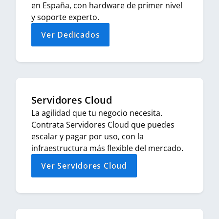
en España, con hardware de primer nivel
y soporte experto.
Ver Dedicados
Servidores Cloud
La agilidad que tu negocio necesita.
Contrata Servidores Cloud que puedes
escalar y pagar por uso, con la
infraestructura más flexible del mercado.
Ver Servidores Cloud