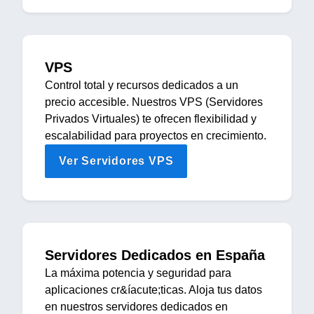
VPS
Control total y recursos dedicados a un
precio accesible. Nuestros VPS (Servidores
Privados Virtuales) te ofrecen flexibilidad y
escalabilidad para proyectos en crecimiento.
Ver Servidores VPS
Servidores Dedicados en España
La máxima potencia y seguridad para
aplicaciones cr&íacute;ticas. Aloja tus datos
en nuestros servidores dedicados en