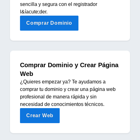
sencilla y segura con el registrador
l&íacute;der.
Comprar Dominio
Comprar Dominio y Crear Página
Web
¿Quieres empezar ya? Te ayudamos a
comprar tu dominio y crear una página web
profesional de manera rápida y sin
necesidad de conocimientos técnicos.
Crear Web