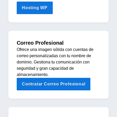
Hosting WP
Correo Profesional
Ofrece una imagen sólida con cuentas de
correo personalizadas con tu nombre de
dominio. Gestiona tu comunicación con
seguridad y gran capacidad de
almacenamiento.
Contratar Correo Profesional