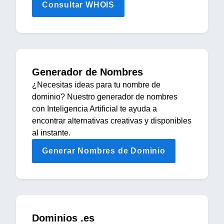
Consultar WHOIS
Generador de Nombres
¿Necesitas ideas para tu nombre de
dominio? Nuestro generador de nombres
con Inteligencia Artificial te ayuda a
encontrar alternativas creativas y disponibles
al instante.
Generar Nombres de Dominio
Dominios .es