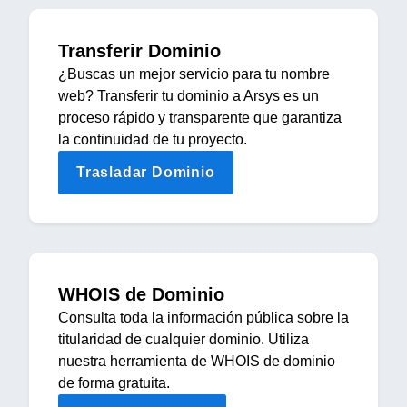
Transferir Dominio
¿Buscas un mejor servicio para tu nombre
web? Transferir tu dominio a Arsys es un
proceso rápido y transparente que garantiza
la continuidad de tu proyecto.
Trasladar Dominio
WHOIS de Dominio
Consulta toda la información pública sobre la
titularidad de cualquier dominio. Utiliza
nuestra herramienta de WHOIS de dominio
de forma gratuita.