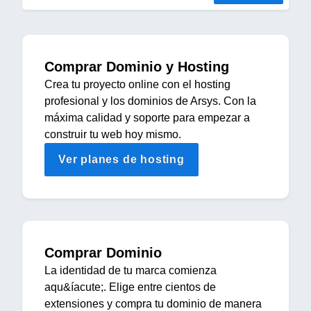
Comprar Dominio y Hosting
Crea tu proyecto online con el hosting
profesional y los dominios de Arsys. Con la
máxima calidad y soporte para empezar a
construir tu web hoy mismo.
Ver planes de hosting
Comprar Dominio
La identidad de tu marca comienza
aqu&íacute;. Elige entre cientos de
extensiones y compra tu dominio de manera