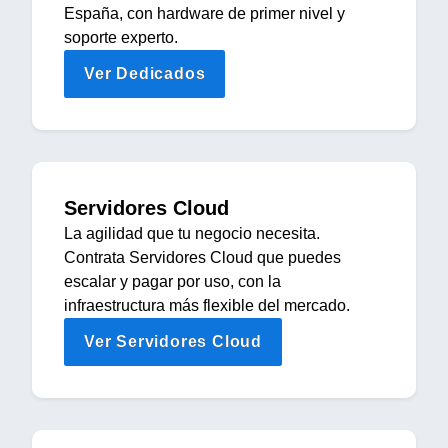
España, con hardware de primer nivel y
soporte experto.
Ver Dedicados
Servidores Cloud
La agilidad que tu negocio necesita.
Contrata Servidores Cloud que puedes
escalar y pagar por uso, con la
infraestructura más flexible del mercado.
Ver Servidores Cloud