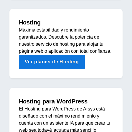
Hosting
Máxima estabilidad y rendimiento
garantizados. Descubre la potencia de
nuestro servicio de hosting para alojar tu
página web o aplicación con total confianza.
Ver planes de Hosting
Hosting para WordPress
El Hosting para WordPress de Arsys está
diseñado con el máximo rendimiento y
cuenta con un asistente IA para que crear tu
web sea todav&íacute;a más sencillo.