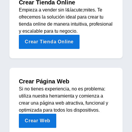
Crear Tienda Online
Empieza a vender sin l&íacute;mites. Te
ofrecemos la solución ideal para crear tu
tienda online de manera intuitiva, profesional
y escalable para tu negocio.
Crear Tienda Online
Crear Página Web
Si no tienes experiencia, no es problema:
utiliza nuestra herramienta y comienza a
crear una página web atractiva, funcional y
optimizada para todos los dispositivos.
Crear Web