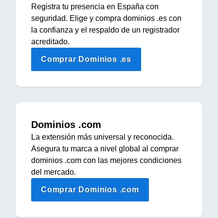
Registra tu presencia en España con
seguridad. Elige y compra dominios .es con
la confianza y el respaldo de un registrador
acreditado.
Comprar Dominios .es
Dominios .com
La extensión más universal y reconocida.
Asegura tu marca a nivel global al comprar
dominios .com con las mejores condiciones
del mercado.
Comprar Dominios .com